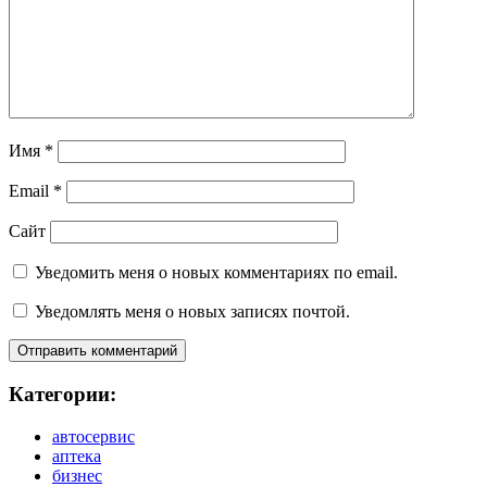
Имя
*
Email
*
Сайт
Уведомить меня о новых комментариях по email.
Уведомлять меня о новых записях почтой.
Категории:
автосервис
аптека
бизнес