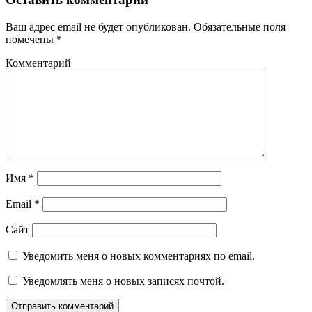
Ваш адрес email не будет опубликован.
Обязательные поля
помечены
*
Комментарий
Имя
*
Email
*
Сайт
Уведомить меня о новых комментариях по email.
Уведомлять меня о новых записях почтой.