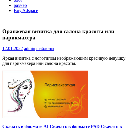
блог
размер
Buy Adspace
Оранжевая визитка для салона красоты или
парикмахера
12.01.2022
admin
шаблоны
Яркая визитка с логотипом изображающим красивую девушку
для парикмахера или салона красоты.
Скачать в формате AI
Скачать в формате PSD
Скачать в