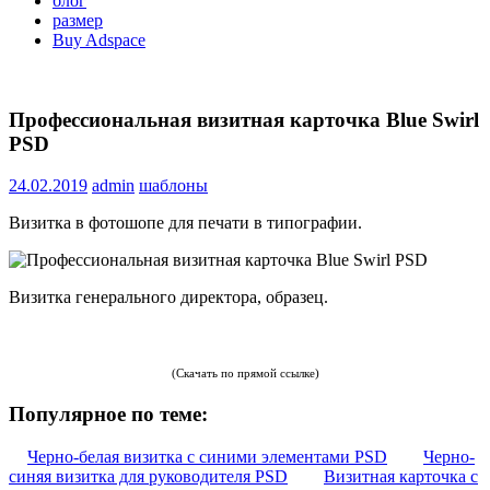
блог
размер
Buy Adspace
Профессиональная визитная карточка Blue Swirl
PSD
24.02.2019
admin
шаблоны
Визитка в фотошопе для печати в типографии.
Визитка генерального директора, образец.
(Скачать по прямой ссылке)
Популярное по теме:
Черно-белая визитка с синими элементами PSD
Черно-
синяя визитка для руководителя PSD
Визитная карточка с