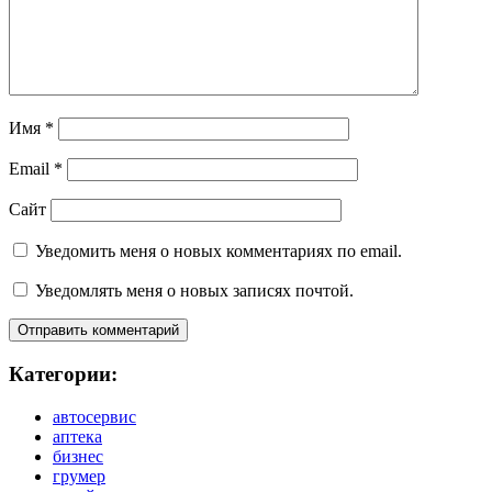
Имя
*
Email
*
Сайт
Уведомить меня о новых комментариях по email.
Уведомлять меня о новых записях почтой.
Категории:
автосервис
аптека
бизнес
грумер