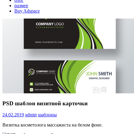
блог
размер
Buy Adspace
PSD шаблон визитной карточки
24.02.2019
admin
шаблоны
Визитка косметолога массажиста на белом фоне.