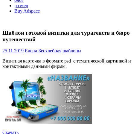
блог
размер
Buy Adspace
Шаблон готовой визитки для турагенств и бюро
путешествий
25.11.2019
Елена Бесхлебная
шаблоны
Визитная карточка в формате psd с тематической картинкой и
контактными данными фирмы.
Скачать