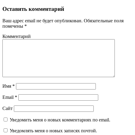
Оставить комментарий
Ваш адрес email не будет опубликован.
Обязательные поля
помечены
*
Комментарий
Имя
*
Email
*
Сайт
Уведомить меня о новых комментариях по email.
Уведомлять меня о новых записях почтой.