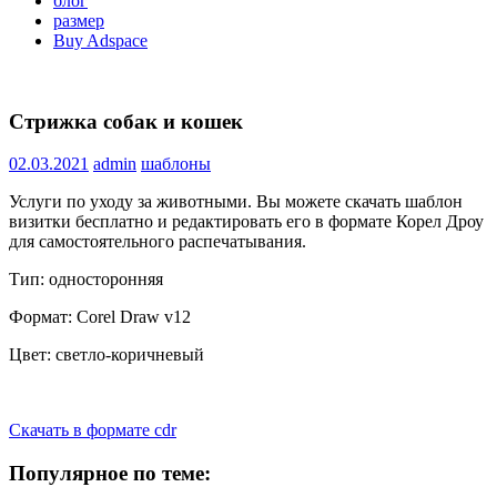
блог
размер
Buy Adspace
Стрижка собак и кошек
02.03.2021
admin
шаблоны
Услуги по уходу за животными. Вы можете скачать шаблон
визитки бесплатно и редактировать его в формате Корел Дроу
для самостоятельного распечатывания.
Тип: односторонняя
Формат: Corel Draw v12
Цвет: светло-коричневый
Скачать в формате cdr
Популярное по теме: