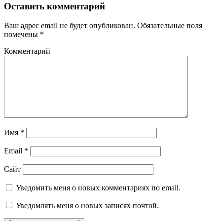
Оставить комментарий
Ваш адрес email не будет опубликован.
Обязательные поля
помечены
*
Комментарий
Имя
*
Email
*
Сайт
Уведомить меня о новых комментариях по email.
Уведомлять меня о новых записях почтой.