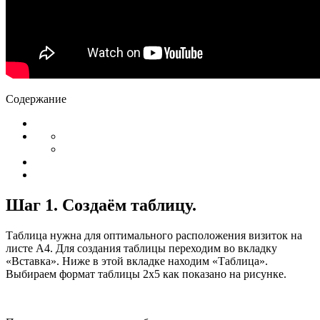
Содержание
Шаг 1. Создаём таблицу.
Таблица нужна для оптимального расположения визиток на
листе А4. Для создания таблицы переходим во вкладку
«Вставка». Ниже в этой вкладке находим «Таблица».
Выбираем формат таблицы 2х5 как показано на рисунке.