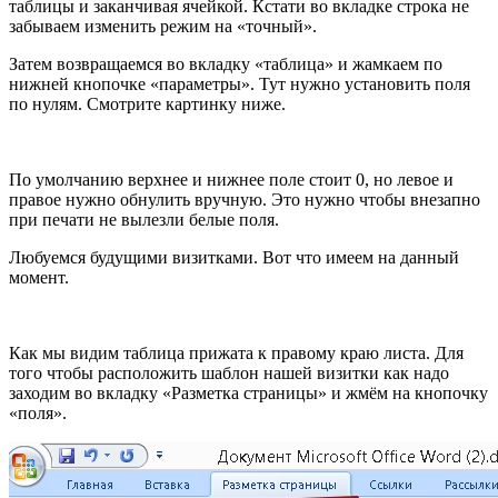
таблицы и заканчивая ячейкой. Кстати во вкладке строка не
забываем изменить режим на «точный».
Затем возвращаемся во вкладку «таблица» и жамкаем по
нижней кнопочке «параметры». Тут нужно установить поля
по нулям. Смотрите картинку ниже.
По умолчанию верхнее и нижнее поле стоит 0, но левое и
правое нужно обнулить вручную. Это нужно чтобы внезапно
при печати не вылезли белые поля.
Любуемся будущими визитками. Вот что имеем на данный
момент.
Как мы видим таблица прижата к правому краю листа. Для
того чтобы расположить шаблон нашей визитки как надо
заходим во вкладку «Разметка страницы» и жмём на кнопочку
«поля».