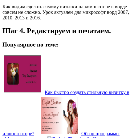
Как видим сделать самому визитки на компьютере в ворде
совсем не сложно. Урок актуален для микрософт ворд 2007,
2010, 2013 и 2016.
Шаг 4. Редактируем и печатаем.
Популярное по теме:
Как быстро создать стильную визитку в
иллюстраторе?
Обзор программы