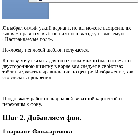
Я выбрал самый узкий вариант, но вы можете настроить их
как вам нравится, выбрав нижнюю вкладку называемую
«Настраиваемые поля».
По-моему неплохой шаблон получается.
К слову хочу сказать, для того чтобы можно было отпечатать
двустороннюю визитку в ворде вам следует в свойствах
таблицы указать выравнивание по центру. Изображение, как
это сделать прикрепил.
Продолжаем работать над нашей визитной карточкой и
переходим к фону.
Шаг 2. Добавляем фон.
1 вариант. Фон-картинка.