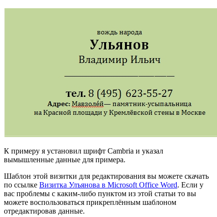
К примеру я установил шрифт Cambria и указал
вымышленные данные для примера.
Шаблон этой визитки для редактирования вы можете скачать
по ссылке
Визитка Улъянова в Microsoft Office Word
. Если у
вас проблемы с каким-либо пунктом из этой статьи то вы
можете воспользоваться прикреплённым шаблоном
отредактировав данные.