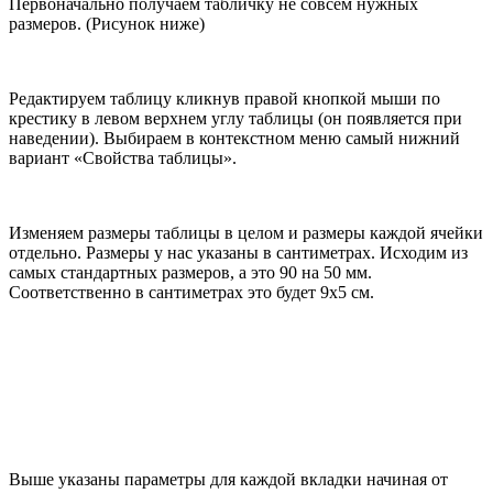
Первоначально получаем табличку не совсем нужных
размеров. (Рисунок ниже)
Редактируем таблицу кликнув правой кнопкой мыши по
крестику в левом верхнем углу таблицы (он появляется при
наведении). Выбираем в контекстном меню самый нижний
вариант «Свойства таблицы».
Изменяем размеры таблицы в целом и размеры каждой ячейки
отдельно. Размеры у нас указаны в сантиметрах. Исходим из
самых стандартных размеров, а это 90 на 50 мм.
Соответственно в сантиметрах это будет 9х5 см.
Выше указаны параметры для каждой вкладки начиная от