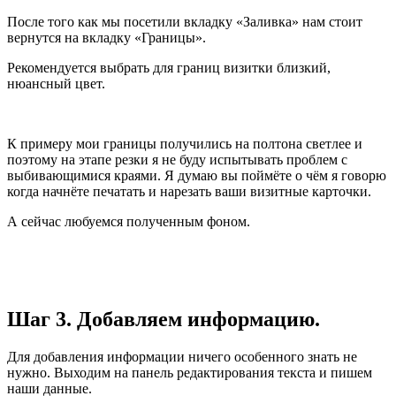
После того как мы посетили вкладку «Заливка» нам стоит
вернутся на вкладку «Границы».
Рекомендуется выбрать для границ визитки близкий,
нюансный цвет.
К примеру мои границы получились на полтона светлее и
поэтому на этапе резки я не буду испытывать проблем с
выбивающимися краями. Я думаю вы поймёте о чём я говорю
когда начнёте печатать и нарезать ваши визитные карточки.
А сейчас любуемся полученным фоном.
Шаг 3. Добавляем информацию.
Для добавления информации ничего особенного знать не
нужно. Выходим на панель редактирования текста и пишем
наши данные.