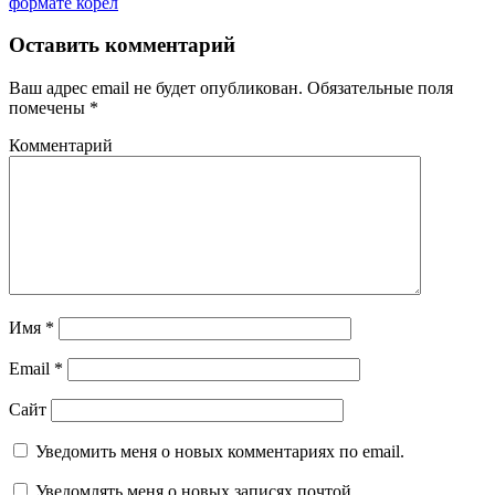
формате корел
Оставить комментарий
Ваш адрес email не будет опубликован.
Обязательные поля
помечены
*
Комментарий
Имя
*
Email
*
Сайт
Уведомить меня о новых комментариях по email.
Уведомлять меня о новых записях почтой.