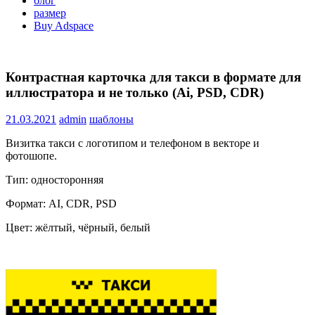
блог
размер
Buy Adspace
Контрастная карточка для такси в формате для
иллюстратора и не только (Ai, PSD, CDR)
21.03.2021
admin
шаблоны
Визитка такси с логотипом и телефоном в векторе и
фотошопе.
Тип: односторонняя
Формат: AI, CDR, PSD
Цвет: жёлтый, чёрный, белый