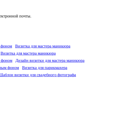
лектронной почты.
Визитка для мастера маникюра
Визитка для мастера маникюра
Дизайн визитки для мастера маникюра
Визитка для парикмахера
Шаблон визитки для свадебного фотографа