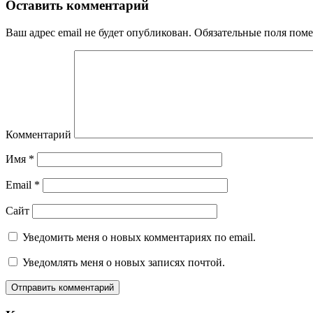
Оставить комментарий
Ваш адрес email не будет опубликован.
Обязательные поля пом
Комментарий
Имя
*
Email
*
Сайт
Уведомить меня о новых комментариях по email.
Уведомлять меня о новых записях почтой.