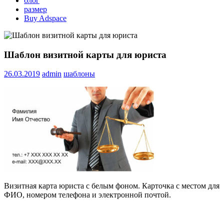
блог
размер
Buy Adspace
Шаблон визитной карты для юриста
26.03.2019
admin
шаблоны
Визитная карта юриста с белым фоном. Карточка с местом для
ФИО, номером телефона и электронной почтой.