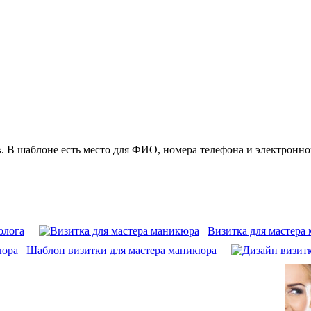
. В шаблоне есть место для ФИО, номера телефона и электронно
олога
Визитка для мастера
Шаблон визитки для мастера маникюра