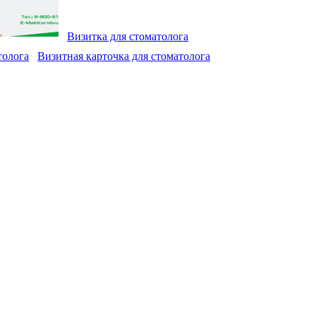
Визитка для стоматолога
Визитная карточка для стоматолога