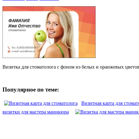
Визитка для стоматолога с фоном из белых и оранжевых цветов
Популярное по теме:
Визитная карта для стомат
визитки для мастера маникюра