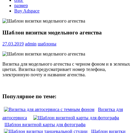
блог
размер
Buy Adspace
Шаблон визитки модельного агенства
27.03.2019
admin
шаблоны
Визитка для модельного агенства с черном фоном и в зеленых
цветах. Визитка предусматривает номер телефона,
электронную почту и название агенства.
Популярное по теме:
Визитка для
автосервиса
Шаблон визитной карты для фотографа
Шаблон визитки