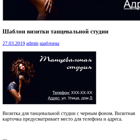
Шаблон визитки танцевальной студии
27.03.2019
admin
шаблоны
Визитка для танцевальной студии с черным фоном. Визитная
карточка предусматривает место для телефона и адреса.