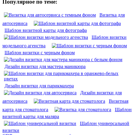
Популярное по теме:
Визитка для
автосервиса
Шаблон визитной карты для фотографа
Шаблон визитки
модельного агенства
Шаблон визитки с черным фоном
Дизайн визитки для мастера маникюра
Дизайн визитки для парикмахера
Дизайн визитки для
автосервиса
Визитная
карта для стоматолога
Шаблон
визитной карты для маляра
Шаблон универсальной
визитки