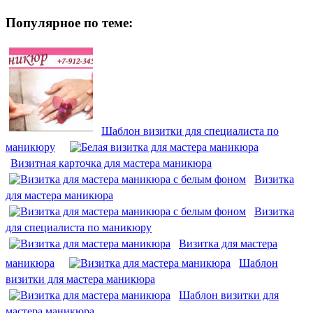
Популярное по теме:
Шаблон визитки для специалиста по
маникюру
Визитная карточка для мастера маникюра
Визитка
для мастера маникюра
Визитка
для специалиста по маникюру
Визитка для мастера
маникюра
Шаблон
визитки для мастера маникюра
Шаблон визитки для
мастера маникюра