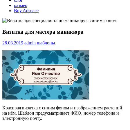
блог
размер
Buy Adspace
Визитка для мастера маникюра
26.03.2019
admin
шаблоны
Красивая визитка с синим фоном и изображением растений
на нём. Шаблон предусматривает ФИО, номер телефона и
электронную почту.