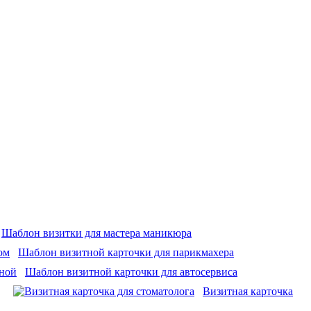
Шаблон визитки для мастера маникюра
Шаблон визитной карточки для парикмахера
Шаблон визитной карточки для автосервиса
Визитная карточка